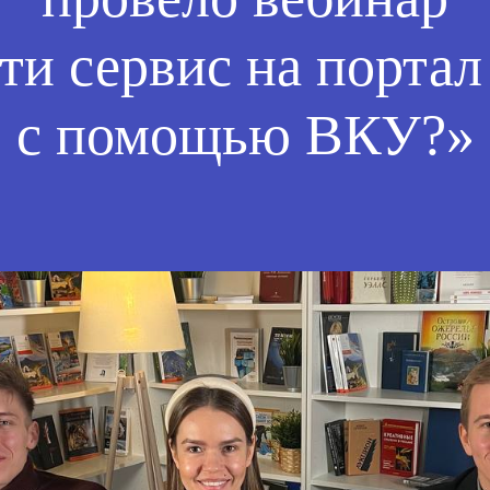
ти сервис на портал
с помощью ВКУ?»