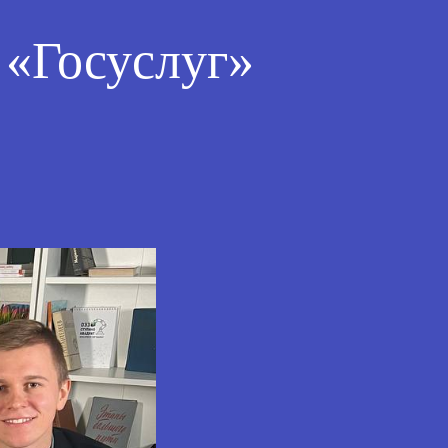
 «Госуслуг»