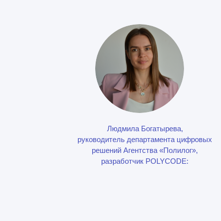
Людмила Богатырева,
руководитель департамента цифровых
решений Агентства «Полилог»,
разработчик POLYCODE: