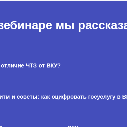
вебинаре мы рассказ
 отличие ЧТЗ от ВКУ?
итм и советы: как оцифровать госуслугу в 