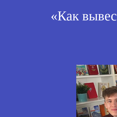
«Как вывес