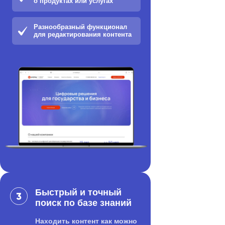
о продуктах или услугах
Разнообразный функционал
для редактирования контента
Быстрый и точный
поиск по базе знаний
Находить контент как можно