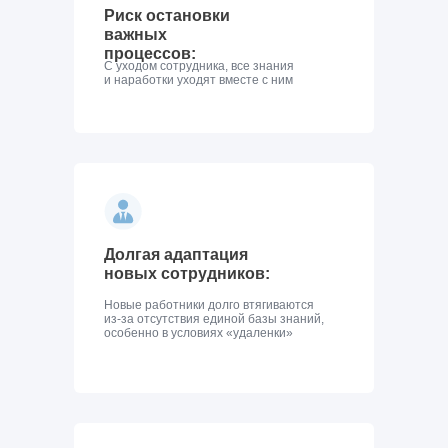
Риск остановки
важных
процессов:
С уходом сотрудника, все знания
и наработки уходят вместе с ним
Долгая адаптация
новых сотрудников:
Новые работники долго втягиваются
из-за отсутствия единой базы знаний,
особенно в условиях «удаленки»