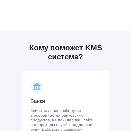
Кому поможет KMS
система?
Банки
Клиенты легко разберутся
в особенностях банковских
продуктов, не покидая ваш сайт,
а операторы службы поддержки
будут работать с заявками