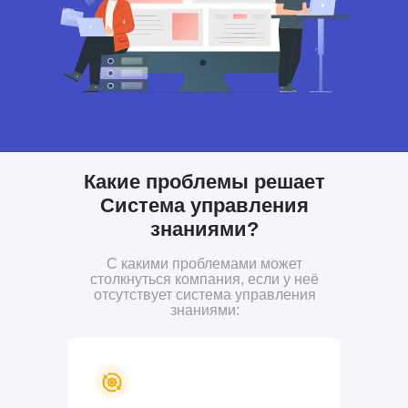
Какие проблемы решает
Система управления
знаниями?
С какими проблемами может
столкнуться компания, если у неё
отсутствует система управления
знаниями: