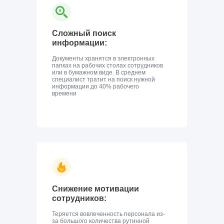
Сложный поиск
информации:
Документы хранятся в электронных
папках на рабочих столах сотрудников
или в бумажном виде. В среднем
специалист тратит на поиск нужной
информации до 40% рабочего
времени
Снижение мотивации
сотрудников:
Теряется вовлеченность персонала из-
за большого количества рутинной