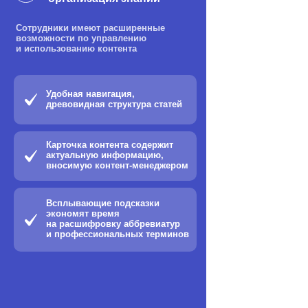
Сотрудники имеют расширенные
возможности по управлению
и использованию контента
Удобная навигация,
древовидная структура статей
Карточка контента содержит
актуальную информацию,
вносимую контент-менеджером
Всплывающие подсказки
экономят время
на расшифровку аббревиатур
и профессиональных терминов