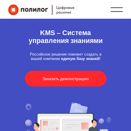
KMS – Система
управления знаниями
Российское решение поможет создать в
вашей компании
единую базу знаний!
Заказать демонстрацию