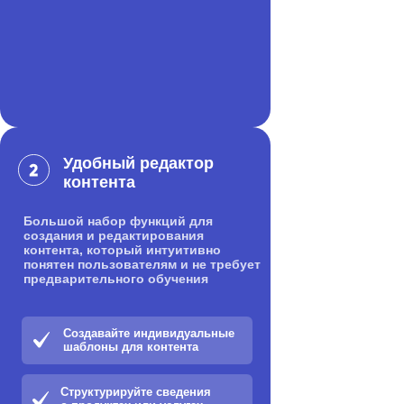
Удобный редактор
контента
Большой набор функций для
создания и редактирования
контента, который интуитивно
понятен пользователям и не требует
предварительного обучения
Создавайте индивидуальные
шаблоны для контента
Структурируйте сведения