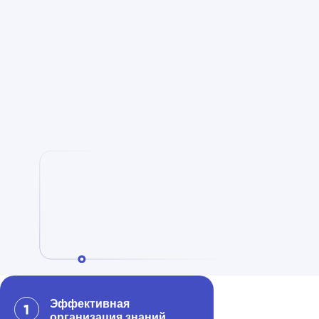
Эффективная
организация знаний