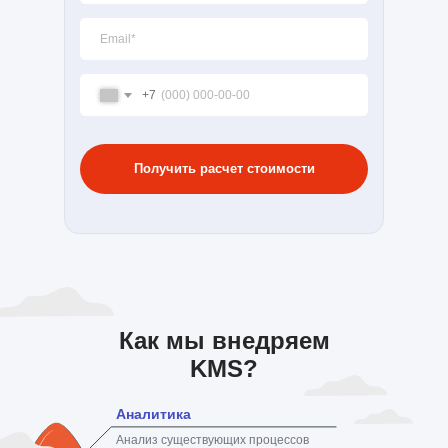
+7
Получить расчет стоимости
Как мы внедряем
KMS?
Аналитика
Анализ существующих процессов