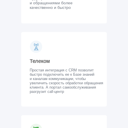
и обращениями более
качественно и быстро
Телеком
Простая интеграция с CRM позволит
быстро подключить ее к Базе знаний
и каналам коммуникации, чтобы
увеличить скорость обработки обращения
клиента. А портал самообслуживания
разгрузит call-центр