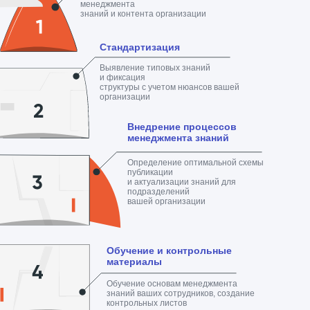
менеджмента
знаний и контента организации
Стандартизация
Выявление типовых знаний
и фиксация
структуры с учетом нюансов вашей
организации
Внедрение процессов
менеджмента знаний
Определение оптимальной схемы
публикации
и актуализации знаний для
подразделений
вашей организации
Обучение и контрольные
материалы
Обучение основам менеджмента
знаний ваших сотрудников, создание
контрольных листов