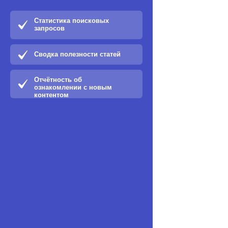
Статистика поисковых
запросов
Сводка полезности статей
Отчётность об
ознакомлении с новым
контентом