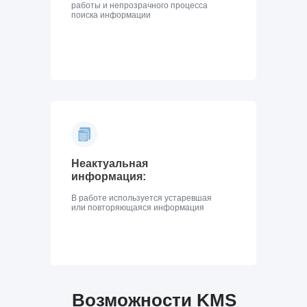
работы и непрозрачного процесса
поиска информации
Неактуальная
информация:
В работе используется устаревшая
или повторяющаяся информация
Возможности KMS