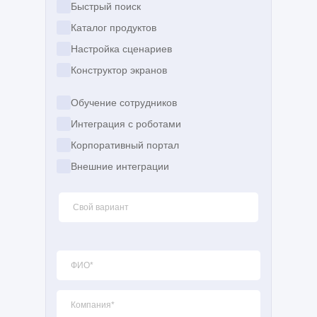
Быстрый поиск
Каталог продуктов
Настройка сценариев
Конструктор экранов
Обучение сотрудников
Интеграция с роботами
Корпоративный портал
Внешние интеграции