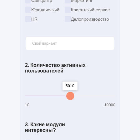
Call-центр
Маркетинг
Юридический
Клиентский сервис
HR
Делопроизводство
2. Количество активных
пользователей
5010
10
10000
3. Какие модули
интересны?