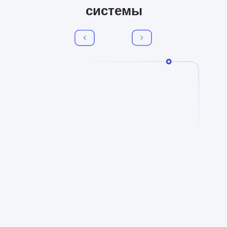
системы