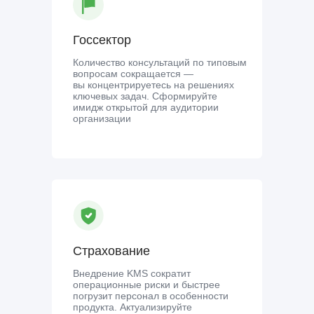
Госсектор
Количество консультаций по типовым
вопросам сокращается —
вы концентрируетесь на решениях
ключевых задач. Сформируйте
имидж открытой для аудитории
организации
Страхование
Внедрение KMS сократит
операционные риски и быстрее
погрузит персонал в особенности
продукта. Актуализируйте