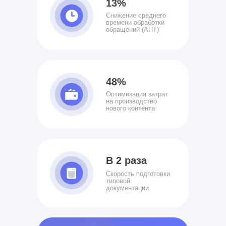
13%
Снижение среднего
времени обработки
обращений (AHT)
48%
Оптимизация затрат
на производство
нового контента
В 2 раза
Скорость подготовки
типовой
документации