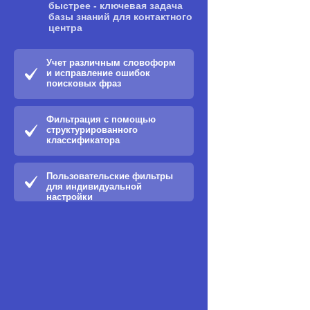
быстрее - ключевая задача
базы знаний для контактного
центра
Учет различным словоформ
и исправление ошибок
поисковых фраз
Фильтрация с помощью
структурированного
классификатора
Пользовательские фильтры
для индивидуальной
настройки