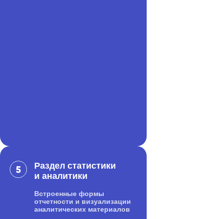
Раздел статистики
и аналитики
Встроенные формы
отчетности и визуализации
аналитических материалов