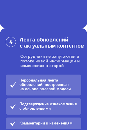
Лента обновлений
с актуальным контентом
Сотрудники не запутаются в
потоке новой информации и
изменениях в старой
Персональная лента
обновлений, построенная
на основе ролевой модели
Подтверждение ознакомления
с обновлениями
Комментарии к изменениям