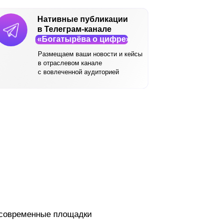
Нативные публикации
в Телеграм-канале
«Богатырёва о цифре»
Размещаем ваши новости и кейсы
в отраслевом канале
с вовлеченной аудиторией
современные площадки